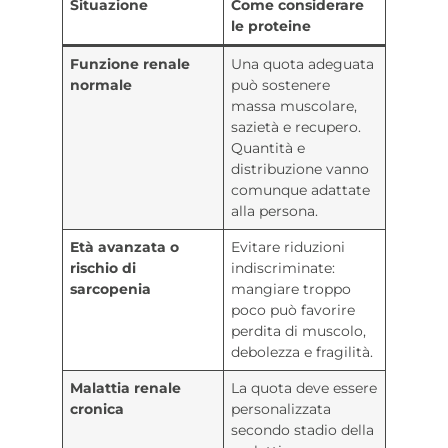
Situazione
Come considerare
le proteine
Funzione renale
Una quota adeguata
normale
può sostenere
massa muscolare,
sazietà e recupero.
Quantità e
distribuzione vanno
comunque adattate
alla persona.
Età avanzata o
Evitare riduzioni
rischio di
indiscriminate:
sarcopenia
mangiare troppo
poco può favorire
perdita di muscolo,
debolezza e fragilità.
Malattia renale
La quota deve essere
cronica
personalizzata
secondo stadio della