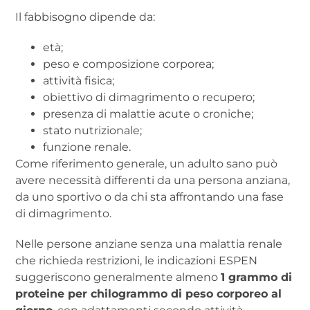
Il fabbisogno dipende da:
età;
peso e composizione corporea;
attività fisica;
obiettivo di dimagrimento o recupero;
presenza di malattie acute o croniche;
stato nutrizionale;
funzione renale.
Come riferimento generale, un adulto sano può
avere necessità differenti da una persona anziana,
da uno sportivo o da chi sta affrontando una fase
di dimagrimento.
Nelle persone anziane senza una malattia renale
che richieda restrizioni, le indicazioni ESPEN
suggeriscono generalmente almeno
1 grammo di
proteine per chilogrammo di peso corporeo al