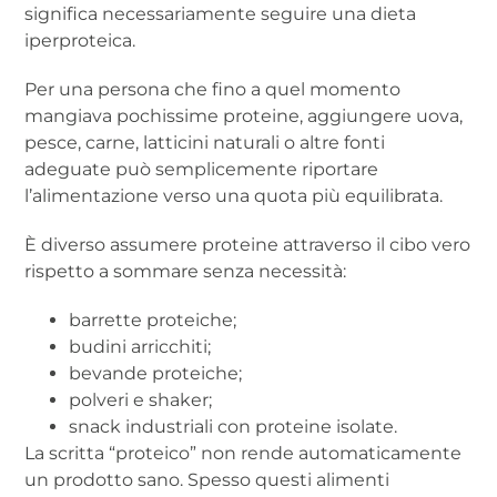
significa necessariamente seguire una dieta
iperproteica.
Per una persona che fino a quel momento
mangiava pochissime proteine, aggiungere uova,
pesce, carne, latticini naturali o altre fonti
adeguate può semplicemente riportare
l’alimentazione verso una quota più equilibrata.
È diverso assumere proteine attraverso il cibo vero
rispetto a sommare senza necessità:
barrette proteiche;
budini arricchiti;
bevande proteiche;
polveri e shaker;
snack industriali con proteine isolate.
La scritta “proteico” non rende automaticamente
un prodotto sano. Spesso questi alimenti