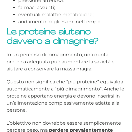
pressione arteriosa;
farmaci assunti;
eventuali malattie metaboliche;
andamento degli esami nel tempo.
Le proteine aiutano
davvero a dimagrire?
In un percorso di dimagrimento, una quota
proteica adeguata può aumentare la sazietà e
aiutare a conservare la massa magra.
Questo non significa che “più proteine” equivalga
automaticamente a “più dimagrimento”. Anche le
proteine apportano energia e devono inserirsi in
un’alimentazione complessivamente adatta alla
persona.
L’obiettivo non dovrebbe essere semplicemente
perdere peso, ma
perdere prevalentemente