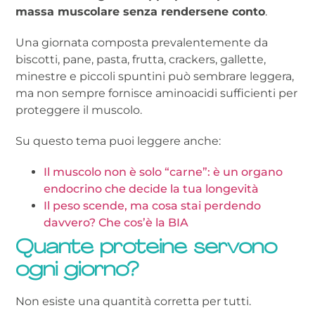
massa muscolare senza rendersene conto
.
Una giornata composta prevalentemente da
biscotti, pane, pasta, frutta, crackers, gallette,
minestre e piccoli spuntini può sembrare leggera,
ma non sempre fornisce aminoacidi sufficienti per
proteggere il muscolo.
Su questo tema puoi leggere anche:
Il muscolo non è solo “carne”: è un organo
endocrino che decide la tua longevità
Il peso scende, ma cosa stai perdendo
davvero? Che cos’è la BIA
Quante proteine servono
ogni giorno?
Non esiste una quantità corretta per tutti.