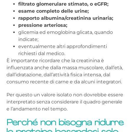
filtrato glomerulare stimato, o eGFR;
esame completo delle urine;
rapporto albumina/creatinina urinaria;
pressione arteriosa;
glicemia ed emoglobina glicata, quando
indicate;
eventualmente altri approfondimenti
richiesti dal medico.
È importante ricordare che la creatinina è
influenzata anche dalla massa muscolare, dall’età,
dall’idratazione, dall’attività fisica intensa, dal
consumo recente di carne e da alcuni integratori.
Per questo un valore isolato non dovrebbe essere
interpretato senza considerare il quadro generale
e l’andamento nel tempo.
Perché non bisogna ridurre