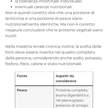
la tolleranza intestinale individuale;
eventuali carenze nutrizionali.
Non è quindi corretto dire che una porzione di
lenticchie e una porzione di pesce siano
nutrizionalmente identiche. Ma non è corretto
neppure concludere che le proteine vegetali siano
inutili.
Nella malattia renale cronica, inoltre, la scelta delle
fonti deve essere inserita nel quadro completo
della persona, considerando anche sodio, potassio,
fosforo, fibre, calorie e stato nutrizionale.
Fonte
Aspetti da
considerare
Pesce
Proteine complete,
buona digeribilità e,
nel pesce grasso,
presenza di omega-