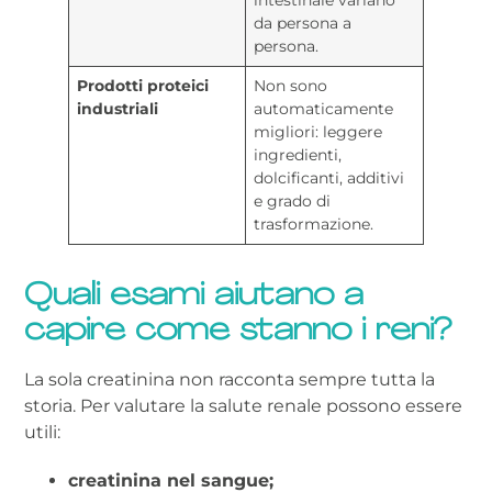
da persona a
persona.
Prodotti proteici
Non sono
industriali
automaticamente
migliori: leggere
ingredienti,
dolcificanti, additivi
e grado di
trasformazione.
Quali esami aiutano a
capire come stanno i reni?
La sola creatinina non racconta sempre tutta la
storia. Per valutare la salute renale possono essere
utili:
creatinina nel sangue;