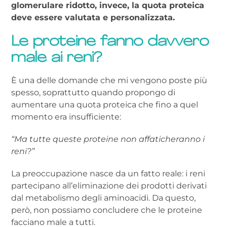
glomerulare ridotto, invece, la quota proteica
deve essere valutata e personalizzata.
Le proteine fanno davvero
male ai reni?
È una delle domande che mi vengono poste più
spesso, soprattutto quando propongo di
aumentare una quota proteica che fino a quel
momento era insufficiente:
“Ma tutte queste proteine non affaticheranno i
reni?”
La preoccupazione nasce da un fatto reale: i reni
partecipano all’eliminazione dei prodotti derivati
dal metabolismo degli aminoacidi. Da questo,
però, non possiamo concludere che le proteine
facciano male a tutti.