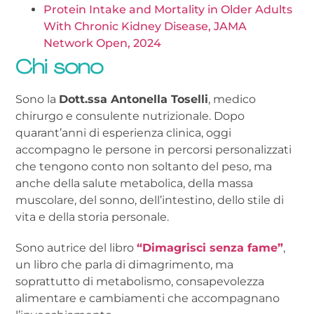
Protein Intake and Mortality in Older Adults
With Chronic Kidney Disease, JAMA
Network Open, 2024
Chi sono
Sono la
Dott.ssa Antonella Toselli
, medico
chirurgo e consulente nutrizionale. Dopo
quarant’anni di esperienza clinica, oggi
accompagno le persone in percorsi personalizzati
che tengono conto non soltanto del peso, ma
anche della salute metabolica, della massa
muscolare, del sonno, dell’intestino, dello stile di
vita e della storia personale.
Sono autrice del libro
“Dimagrisci senza fame”
,
un libro che parla di dimagrimento, ma
soprattutto di metabolismo, consapevolezza
alimentare e cambiamenti che accompagnano