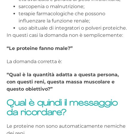
sarcopenia o malnutrizione;
terapie farmacologiche che possono
influenzare la funzione renale;
uso abituale di integratori o polveri proteiche.
In questi casi la domanda non è semplicemente:
“Le proteine fanno male?”
La domanda corretta è:
“Qual è la quantità adatta a questa persona,
con questi reni, questa massa muscolare e
questo obiettivo?”
Qual è quindi il messaggio
da ricordare?
Le proteine non sono automaticamente nemiche
dei reni.