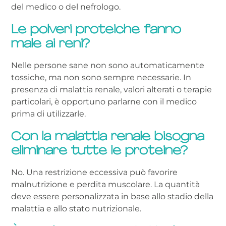
del medico o del nefrologo.
Le polveri proteiche fanno
male ai reni?
Nelle persone sane non sono automaticamente
tossiche, ma non sono sempre necessarie. In
presenza di malattia renale, valori alterati o terapie
particolari, è opportuno parlarne con il medico
prima di utilizzarle.
Con la malattia renale bisogna
eliminare tutte le proteine?
No. Una restrizione eccessiva può favorire
malnutrizione e perdita muscolare. La quantità
deve essere personalizzata in base allo stadio della
malattia e allo stato nutrizionale.