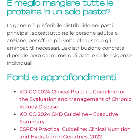
È meglio mangiare tutte le
proteine in un solo pasto?
In genere è preferibile distribuirle nei pasti
principali, soprattutto nelle persone adulte e
anziane, per offrire più volte al muscolo gli
aminoacidi necessari. La distribuzione concreta
dipende però dal numero di pasti e dalle esigenze
individuali.
Fonti e approfondimenti
KDIGO 2024 Clinical Practice Guideline for
the Evaluation and Management of Chronic
Kidney Disease
KDIGO 2024 CKD Guideline – Executive
Summary
ESPEN Practical Guideline: Clinical Nutrition
and Hydration in Geriatrics, 2022