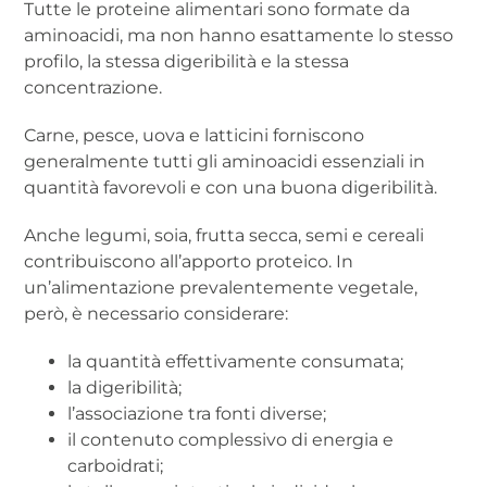
Tutte le proteine alimentari sono formate da
aminoacidi, ma non hanno esattamente lo stesso
profilo, la stessa digeribilità e la stessa
concentrazione.
Carne, pesce, uova e latticini forniscono
generalmente tutti gli aminoacidi essenziali in
quantità favorevoli e con una buona digeribilità.
Anche legumi, soia, frutta secca, semi e cereali
contribuiscono all’apporto proteico. In
un’alimentazione prevalentemente vegetale,
però, è necessario considerare:
la quantità effettivamente consumata;
la digeribilità;
l’associazione tra fonti diverse;
il contenuto complessivo di energia e
carboidrati;