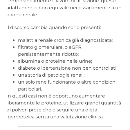
temporaneamente il lavoro di filtrazione: questo
adattamento non equivale necessariamente a un
danno renale.
Il discorso cambia quando sono presenti:
malattia renale cronica già diagnosticata;
filtrato glomerulare, o eGFR,
persistentemente ridotto;
albumina o proteine nelle urine;
diabete o ipertensione non ben controllati;
una storia di patologie renali;
un solo rene funzionante o altre condizioni
particolari.
In questi casi non è opportuno aumentare
liberamente le proteine, utilizzare grandi quantità
di polveri proteiche o seguire una dieta
iperproteica senza una valutazione clinica.