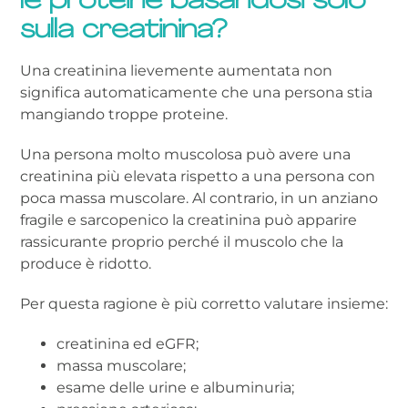
le proteine basandosi solo
sulla creatinina?
Una creatinina lievemente aumentata non
significa automaticamente che una persona stia
mangiando troppe proteine.
Una persona molto muscolosa può avere una
creatinina più elevata rispetto a una persona con
poca massa muscolare. Al contrario, in un anziano
fragile e sarcopenico la creatinina può apparire
rassicurante proprio perché il muscolo che la
produce è ridotto.
Per questa ragione è più corretto valutare insieme:
creatinina ed eGFR;
massa muscolare;
esame delle urine e albuminuria;