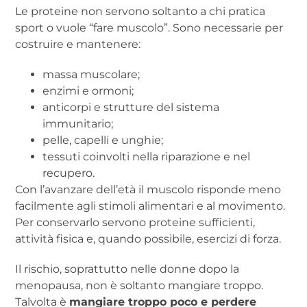
Le proteine non servono soltanto a chi pratica
sport o vuole “fare muscolo”. Sono necessarie per
costruire e mantenere:
massa muscolare;
enzimi e ormoni;
anticorpi e strutture del sistema
immunitario;
pelle, capelli e unghie;
tessuti coinvolti nella riparazione e nel
recupero.
Con l’avanzare dell’età il muscolo risponde meno
facilmente agli stimoli alimentari e al movimento.
Per conservarlo servono proteine sufficienti,
attività fisica e, quando possibile, esercizi di forza.
Il rischio, soprattutto nelle donne dopo la
menopausa, non è soltanto mangiare troppo.
Talvolta è
mangiare troppo poco e perdere