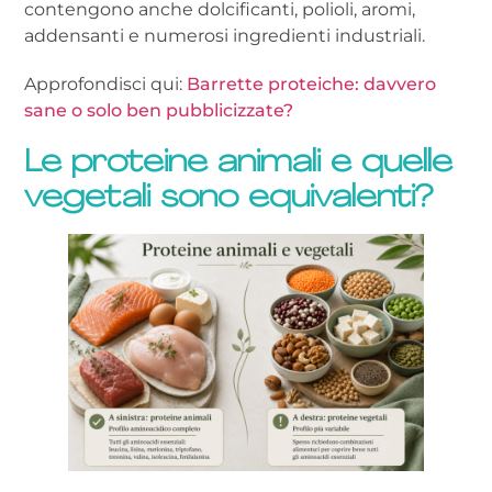
contengono anche dolcificanti, polioli, aromi,
addensanti e numerosi ingredienti industriali.
Approfondisci qui:
Barrette proteiche: davvero
sane o solo ben pubblicizzate?
Le proteine animali e quelle
vegetali sono equivalenti?