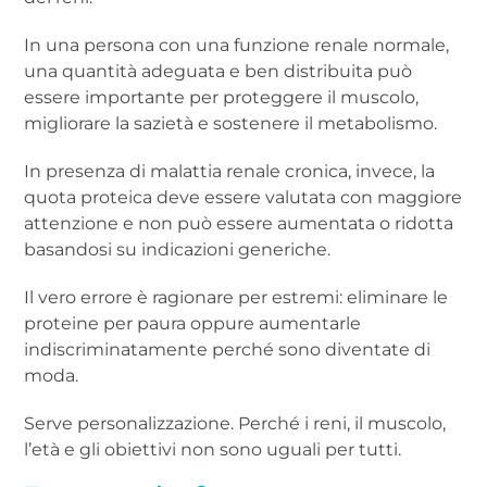
In una persona con una funzione renale normale,
una quantità adeguata e ben distribuita può
essere importante per proteggere il muscolo,
migliorare la sazietà e sostenere il metabolismo.
In presenza di malattia renale cronica, invece, la
quota proteica deve essere valutata con maggiore
attenzione e non può essere aumentata o ridotta
basandosi su indicazioni generiche.
Il vero errore è ragionare per estremi: eliminare le
proteine per paura oppure aumentarle
indiscriminatamente perché sono diventate di
moda.
Serve personalizzazione. Perché i reni, il muscolo,
l’età e gli obiettivi non sono uguali per tutti.