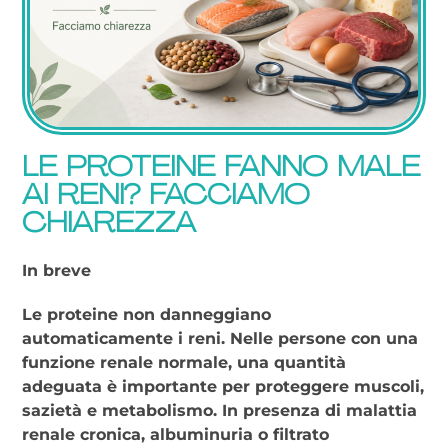
LE PROTEINE FANNO MALE
AI RENI? FACCIAMO
CHIAREZZA
In breve
Le proteine non danneggiano
automaticamente i reni. Nelle persone con una
funzione renale normale, una quantità
adeguata è importante per proteggere muscoli,
sazietà e metabolismo. In presenza di malattia
renale cronica, albuminuria o filtrato