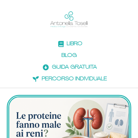
LIBRO
BLOG
GUIDA GRATUITA
PERCORSO INDIVIDUALE