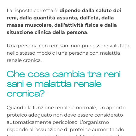
La risposta corretta è:
dipende dalla salute dei
reni, dalla quantità assunta, dall’età, dalla
massa muscolare, dall’attività fisica e dalla
situazione clinica della persona
.
Una persona con reni sani non può essere valutata
nello stesso modo di una persona con malattia
renale cronica.
Che cosa cambia tra reni
sani e malattia renale
cronica?
Quando la funzione renale è normale, un apporto
proteico adeguato non deve essere considerato
automaticamente pericoloso. L’organismo
risponde all’assunzione di proteine aumentando