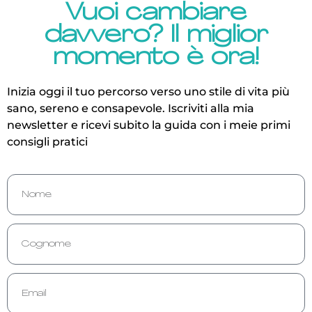
Vuoi cambiare
davvero? Il miglior
momento è ora!
Inizia oggi il tuo percorso verso uno stile di vita più
sano, sereno e consapevole.
Iscriviti alla mia
newsletter e ricevi subito la guida con i meie primi
consigli pratici