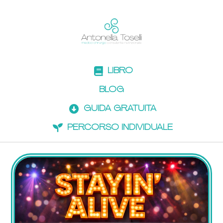
LIBRO
BLOG
GUIDA GRATUITA
PERCORSO INDIVIDUALE