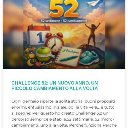
CHALLENGE 52: UN NUOVO ANNO, UN
PICCOLO CAMBIAMENTO ALLA VOLTA
Ogni gennaio riparte la solita storia: buoni propositi
enormi, entusiasmo iniziale, poi la vita vera… e tutto
si spegne. Per questo ho creato Challenge 52: un
percorso semplice e stabile.52 settimane, 52 micro-
cambiamenti, uno alla volta. Perché funziona Perché