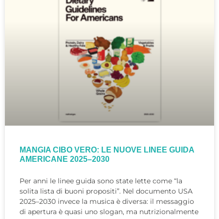
MANGIA CIBO VERO: LE NUOVE LINEE GUIDA
AMERICANE 2025–2030
Per anni le linee guida sono state lette come “la
solita lista di buoni propositi”. Nel documento USA
2025–2030 invece la musica è diversa: il messaggio
di apertura è quasi uno slogan, ma nutrizionalmente