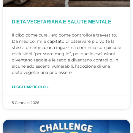
DIETA VEGETARIANA E SALUTE MENTALE
Il cibo come cura… e/o come controllore travestito.
Da medico, mi è capitato di osservare più volte la
stessa dinamica: una ragazzina comincia con piccole
esclusioni “per stare meglio”, poi quelle esclusioni
diventano regole e le regole diventano controllo. In
alcune adolescenti vulnerabili, l’adozione di una
dieta vegetariana può essere
LEGGI L'ARTICOLO »
5 Gennaio 2026