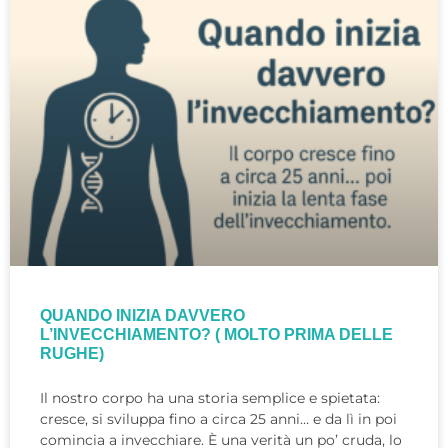
QUANDO INIZIA DAVVERO
L’INVECCHIAMENTO? ( MOLTO PRIMA DELLE
RUGHE)
Il nostro corpo ha una storia semplice e spietata:
cresce, si sviluppa fino a circa 25 anni… e da lì in poi
comincia a invecchiare. È una verità un po’ cruda, lo