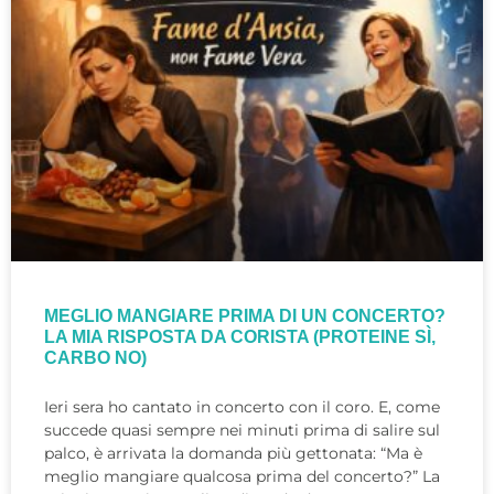
MEGLIO MANGIARE PRIMA DI UN CONCERTO?
LA MIA RISPOSTA DA CORISTA (PROTEINE SÌ,
CARBO NO)
Ieri sera ho cantato in concerto con il coro. E, come
succede quasi sempre nei minuti prima di salire sul
palco, è arrivata la domanda più gettonata: “Ma è
meglio mangiare qualcosa prima del concerto?” La