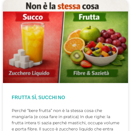
FRUTTA SÌ, SUCCHI NO
Perché “bere frutta” non è la stessa cosa che
mangiarla (e cosa fare in pratica) In due righe: la
frutta intera ti sazia perché mastichi, occupa volume
e porta fibre. Il succo è zucchero liquido che entra