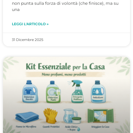
non punta sulla forza di volontà (che finisce), ma su
una
LEGGI L'ARTICOLO »
31 Dicembre 2025