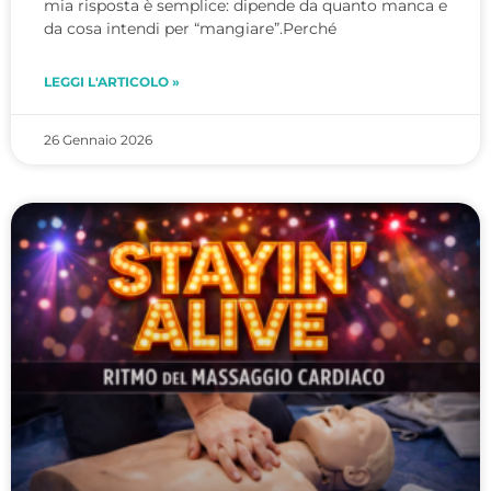
mia risposta è semplice: dipende da quanto manca e
da cosa intendi per “mangiare”.Perché
LEGGI L'ARTICOLO »
26 Gennaio 2026