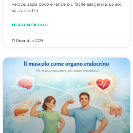
veloce, sazia poco e rende più facile esagerare. Lo so:
se c’è scritto
LEGGI L'ARTICOLO »
17 Dicembre 2025