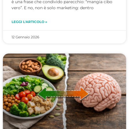
è una frase che condivido parecchio: “mangia cibo
vero”. E no, non è solo marketing: dentro
LEGGI L'ARTICOLO »
12 Gennaio 2026