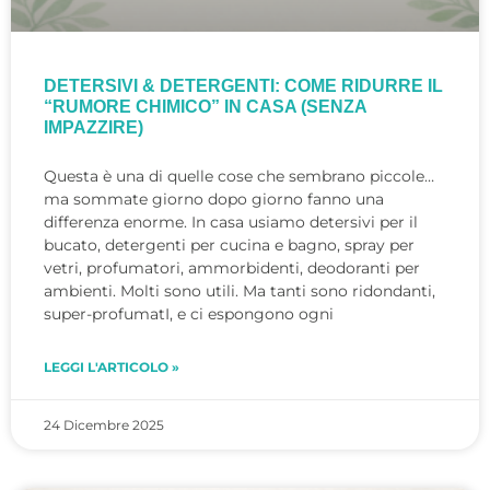
DETERSIVI & DETERGENTI: COME RIDURRE IL
“RUMORE CHIMICO” IN CASA (SENZA
IMPAZZIRE)
Questa è una di quelle cose che sembrano piccole…
ma sommate giorno dopo giorno fanno una
differenza enorme. In casa usiamo detersivi per il
bucato, detergenti per cucina e bagno, spray per
vetri, profumatori, ammorbidenti, deodoranti per
ambienti. Molti sono utili. Ma tanti sono ridondanti,
super-profumatI, e ci espongono ogni
LEGGI L'ARTICOLO »
24 Dicembre 2025