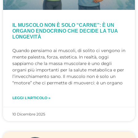
IL MUSCOLO NON È SOLO “CARNE”: È UN
ORGANO ENDOCRINO CHE DECIDE LA TUA
LONGEVITÀ
Quando pensiamo ai muscoli, di solito ci vengono in
mente palestra, forza, estetica. In realtà, oggi
sappiamo che la massa muscolare è uno degli
organi più importanti per la salute metabolica e per
l’invecchiamento sano. Il muscolo non è solo un
“motore” che ci permette di muoverci: è un organo
LEGGI L'ARTICOLO »
10 Dicembre 2025