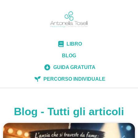
LIBRO
BLOG
GUIDA GRATUITA
PERCORSO INDIVIDUALE
Blog - Tutti gli articoli