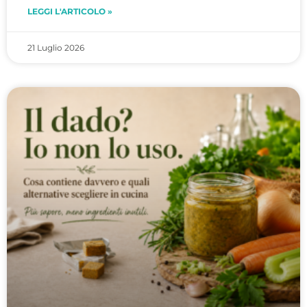
LEGGI L'ARTICOLO »
21 Luglio 2026