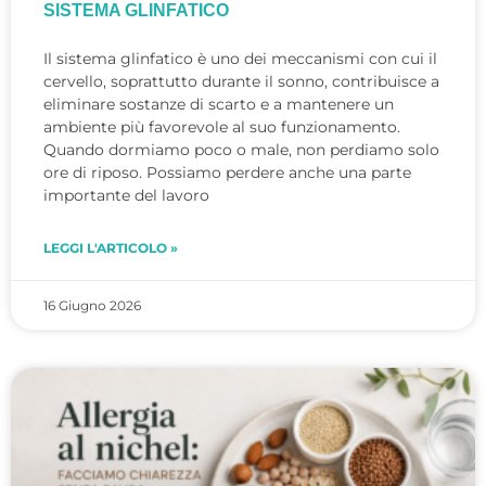
SISTEMA GLINFATICO
Il sistema glinfatico è uno dei meccanismi con cui il
cervello, soprattutto durante il sonno, contribuisce a
eliminare sostanze di scarto e a mantenere un
ambiente più favorevole al suo funzionamento.
Quando dormiamo poco o male, non perdiamo solo
ore di riposo. Possiamo perdere anche una parte
importante del lavoro
LEGGI L'ARTICOLO »
16 Giugno 2026