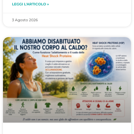
LEGGI L'ARTICOLO »
3 Agosto 2026