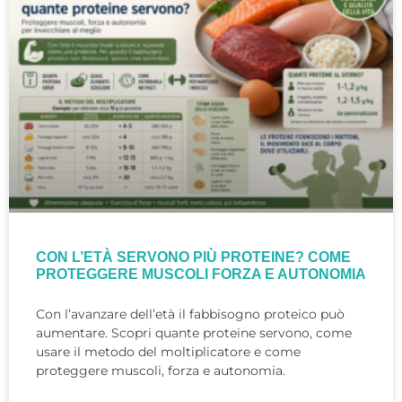
CON L’ETÀ SERVONO PIÙ PROTEINE? COME
PROTEGGERE MUSCOLI FORZA E AUTONOMIA
Con l’avanzare dell’età il fabbisogno proteico può
aumentare. Scopri quante proteine servono, come
usare il metodo del moltiplicatore e come
proteggere muscoli, forza e autonomia.