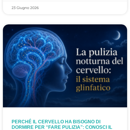
23 Giugno 2026
PERCHÉ IL CERVELLO HA BISOGNO DI
DORMIRE PER “FARE PULIZIA”: CONOSCI IL