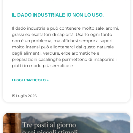
IL DADO INDUSTRIALE IO NON LO USO.
Il dado industriale può contenere molto sale, aromi,
grassi ed esaltatori di sapidità. Usarlo ogni tanto
non è un problema, ma affidarsi sempre a sapori
molto intensi può allontanarci dal gusto naturale
degli alimenti. Verdure, erbe aromatiche e
preparazioni casalinghe permettono di insaporire i
piatti in modo più semplice e
LEGGI L'ARTICOLO »
15 Luglio 2026