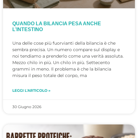
QUANDO LA BILANCIA PESA ANCHE
L’INTESTINO
Una delle cose più fuorvianti della bilancia è che
sembra precisa. Un numero compare sul display e
noi tendiamo a prenderlo come una verità assoluta.
Mezzo chilo in più. Un chilo in più. Settecento
grammi in meno. Il problema è che la bilancia
misura il peso totale del corpo, ma
LEGGI L'ARTICOLO »
30 Giugno 2026