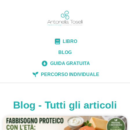
LIBRO
BLOG
GUIDA GRATUITA
PERCORSO INDIVIDUALE
Blog - Tutti gli articoli