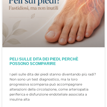
PELI SULLE DITA DEI PIEDI, PERCHÈ
POSSONO SCOMPARIRE
I peli sulle dita dei piedi stanno diventando più radi?
Non sono un test diagnostico, ma la loro
progressiva scomparsa può accompagnare
alterazioni della circolazione, come arteriopatia
periferica e disfunzione endoteliale associata a
insulina alta