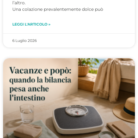
l’altro.
Una colazione prevalentemente dolce può
LEGGI L'ARTICOLO »
6 Luglio 2026