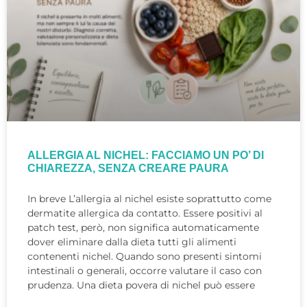
ALLERGIA AL NICHEL: FACCIAMO UN PO’ DI
CHIAREZZA, SENZA CREARE PAURA
In breve L’allergia al nichel esiste soprattutto come
dermatite allergica da contatto. Essere positivi al
patch test, però, non significa automaticamente
dover eliminare dalla dieta tutti gli alimenti
contenenti nichel. Quando sono presenti sintomi
intestinali o generali, occorre valutare il caso con
prudenza. Una dieta povera di nichel può essere