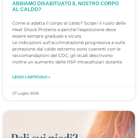
ABBIAMO DISABITUATO IL NOSTRO CORPO
AL CALDO?
Come si adatta il corpo al caldo? Scopri il ruolo delle
Heat Shock Proteins e perché l’esposizione deve
essere sempre graduale e sicura.
Le indicazioni sull’acclimatazione progressiva e sulla
protezione dal caldo estremo sono coerenti con le
raccomandazioni del CDC; gli studi descrivono
inoltre un aumento delle HSP intracellulari durante
LEGGI L'ARTICOLO »
27 Luglio 2026