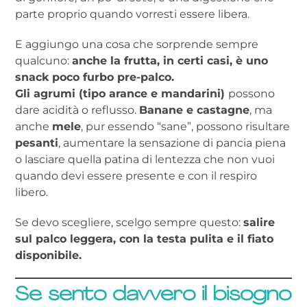
parte proprio quando vorresti essere libera.
E aggiungo una cosa che sorprende sempre
qualcuno:
anche la frutta, in certi casi, è uno
snack poco furbo pre-palco.
Gli agrumi (tipo arance e mandarini)
possono
dare acidità o reflusso.
Banane e castagne
, ma
anche
mele
, pur essendo “sane”, possono risultare
pesanti
, aumentare la sensazione di pancia piena
o lasciare quella patina di lentezza che non vuoi
quando devi essere presente e con il respiro
libero.
Se devo scegliere, scelgo sempre questo:
salire
sul palco leggera, con la testa pulita e il fiato
disponibile.
Se sento davvero il bisogno