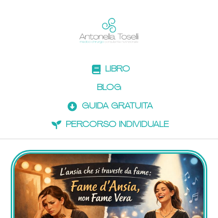
LIBRO
BLOG
GUIDA GRATUITA
PERCORSO INDIVIDUALE