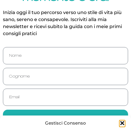
Inizia oggi il tuo percorso verso uno stile di vita più
sano, sereno e consapevole.
Iscriviti alla mia
newsletter e ricevi subito la guida con i meie primi
consigli pratici
Iscriviti e ricevi la guida gratuita
Gestisci Consenso