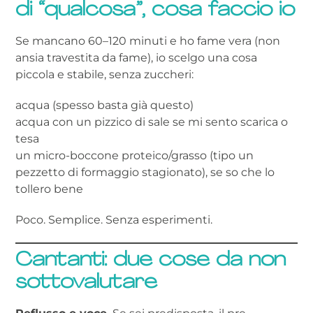
di “qualcosa”, cosa faccio io
Se mancano 60–120 minuti e ho fame vera (non
ansia travestita da fame), io scelgo una cosa
piccola e stabile, senza zuccheri:
acqua (spesso basta già questo)
acqua con un pizzico di sale se mi sento scarica o
tesa
un micro-boccone proteico/grasso (tipo un
pezzetto di formaggio stagionato), se so che lo
tollero bene
Poco. Semplice. Senza esperimenti.
Cantanti: due cose da non
sottovalutare