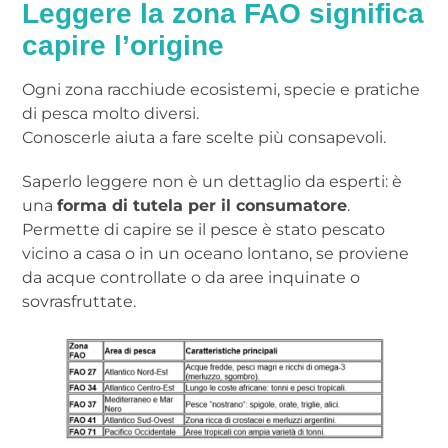
Leggere la zona FAO significa
capire l’origine
Ogni zona racchiude ecosistemi, specie e pratiche
di pesca molto diversi.
Conoscerle aiuta a fare scelte più consapevoli.
Saperlo leggere non è un dettaglio da esperti: è
una
forma di tutela per il consumatore
.
Permette di capire se il pesce è stato pescato
vicino a casa o in un oceano lontano, se proviene
da acque controllate o da aree inquinate o
sovrasfruttate.