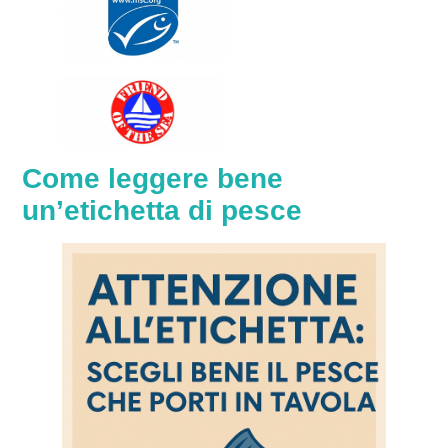
Come leggere bene
un’etichetta di pesce