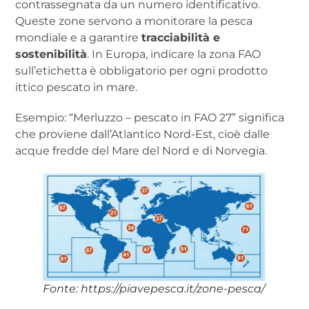
contrassegnata da un numero identificativo.
Queste zone servono a monitorare la pesca
mondiale e a garantire
tracciabilità e
sostenibilità
. In Europa, indicare la zona FAO
sull’etichetta è obbligatorio per ogni prodotto
ittico pescato in mare.
Esempio: “Merluzzo – pescato in FAO 27” significa
che proviene dall’Atlantico Nord-Est, cioè dalle
acque fredde del Mare del Nord e di Norvegia.
Fonte: https://piavepesca.it/zone-pesca/