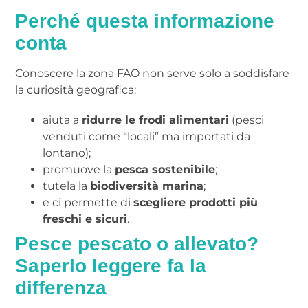
Perché questa informazione
conta
Conoscere la zona FAO non serve solo a soddisfare
la curiosità geografica:
aiuta a
ridurre le frodi alimentari
(pesci
venduti come “locali” ma importati da
lontano);
promuove la
pesca sostenibile
;
tutela la
biodiversità marina
;
e ci permette di
scegliere prodotti più
freschi e sicuri
.
Pesce pescato o allevato?
Saperlo leggere fa la
differenza