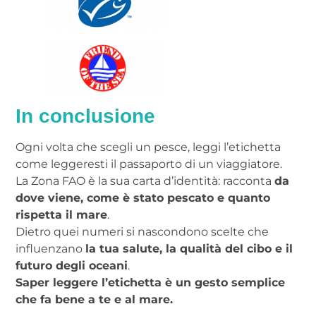
In conclusione
Ogni volta che scegli un pesce, leggi l’etichetta
come leggeresti il passaporto di un viaggiatore.
La Zona FAO è la sua carta d’identità: racconta
da
dove viene, come è stato pescato e quanto
rispetta il mare
.
Dietro quei numeri si nascondono scelte che
influenzano
la tua salute, la qualità del cibo e il
futuro degli oceani
.
Saper leggere l’etichetta è un gesto semplice
che fa bene a te e al mare.