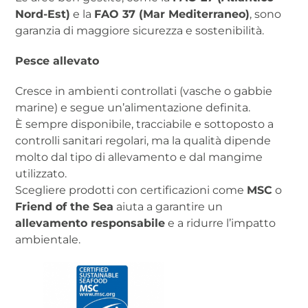
Nord-Est)
e la
FAO 37 (Mar Mediterraneo)
, sono
garanzia di maggiore sicurezza e sostenibilità.
Pesce allevato
Cresce in ambienti controllati (vasche o gabbie
marine) e segue un’alimentazione definita.
È sempre disponibile, tracciabile e sottoposto a
controlli sanitari regolari, ma la qualità dipende
molto dal tipo di allevamento e dal mangime
utilizzato.
Scegliere prodotti con certificazioni come
MSC
o
Friend of the Sea
aiuta a garantire un
allevamento responsabile
e a ridurre l’impatto
ambientale.